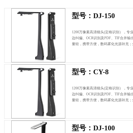
△ 产品中心
型号：DJ-150
1200万像素高清镜头(定格识别）
边纠偏、OCR识别及PDF、TIF合
量轻，携带方便，数码雾化光源补充；
型号：CY-8
1200万像素高清镜头(定格识别）
边纠偏、OCR识别及PDF、TIF合
量轻，携带方便，数码雾化光源补充；
型号：DJ-100