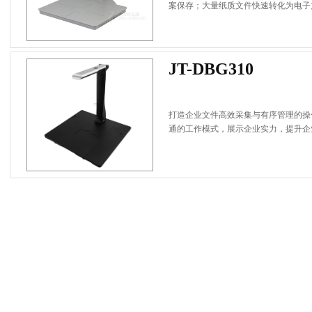
案保存；大量纸质文件快速转化为电子
JT-DBG310
打造企业文件高效采集与有序管理的操
通的工作模式，展示企业实力，提升企