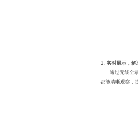
1.
实时展示，解
通过无线全录播
都能清晰观察，