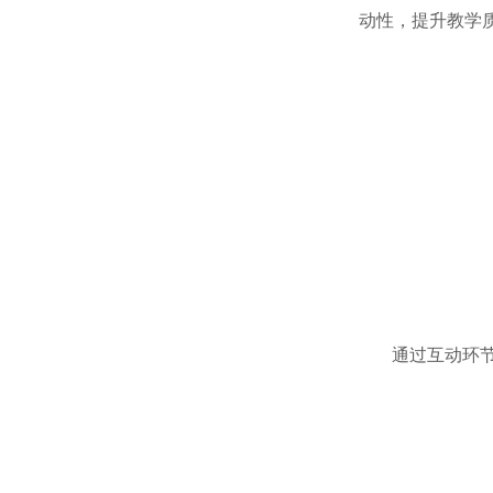
动性，提升教学
通过互动环节，