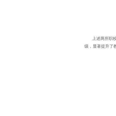
上述两所职校应
级，显著提升了