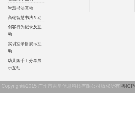
智慧书法互动
高端智慧书法互动
创客行为记录及互
动
实训室录播展示互
动
幼儿园手工分享展
示互动
Copyright©2015 广州市吉星信息科技有限公司版权所有
粤ICP