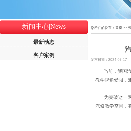
新闻中心|News
您所在的位置：首页 >> 
最新动态
客户案例
发布日期：
2024-07-17
当前，我国汽修
教学视角受限，
为突破这一困境
汽修教学空间，