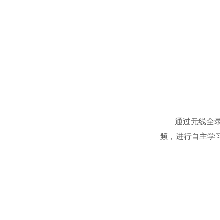
通过无线全录播
频，进行自主学