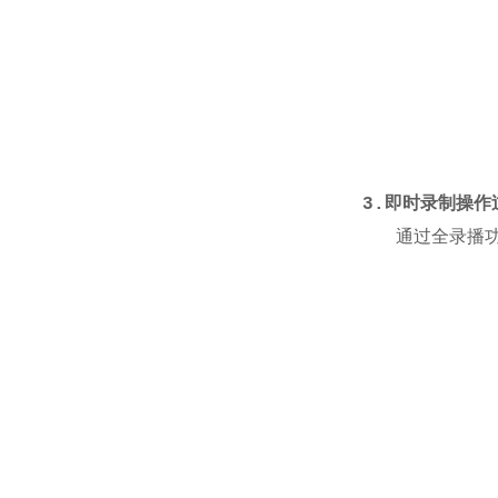
3.
即时录制操作
通过全录播功能