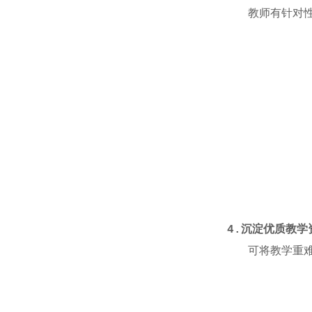
教师有针对性的
4.
沉淀优质教学
可将教学重难