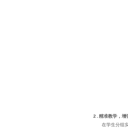
2.
精准教学，增
在学生分组实训