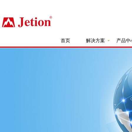
首页
解决方案
产品中