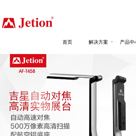
首页
解决方案
产品中