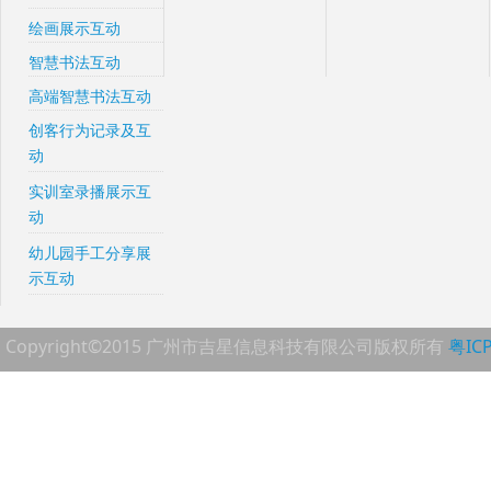
绘画展示互动
智慧书法互动
高端智慧书法互动
创客行为记录及互
动
实训室录播展示互
动
幼儿园手工分享展
示互动
Copyright©2015 广州市吉星信息科技有限公司版权所有
粤IC