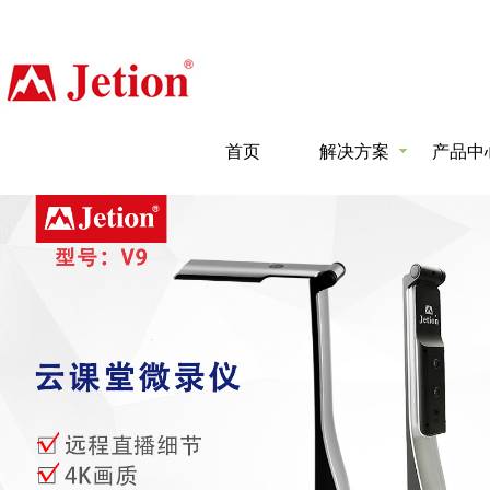
首页
解决方案
产品中