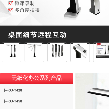
无纸化办公系列产品
|---
DJ-T428
|---
DJ-T458