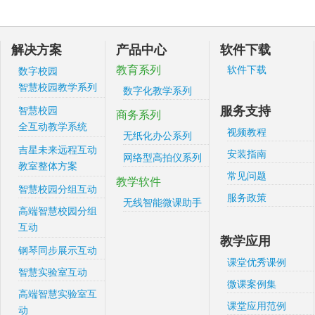
解决方案
产品中心
软件下载
教育系列
软件下载
数字校园
智慧校园教学系列
数字化教学系列
服务支持
智慧校园
商务系列
全互动教学系统
视频教程
无纸化办公系列
吉星未来远程互动
安装指南
网络型高拍仪系列
教室整体方案
常见问题
教学软件
智慧校园分组互动
服务政策
无线智能微课助手
高端智慧校园分组
互动
教学应用
钢琴同步展示互动
课堂优秀课例
智慧实验室互动
微课案例集
高端智慧实验室互
课堂应用范例
动